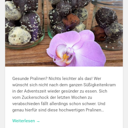
Gesunde Pralinen? Nichts leichter als das! Wer
wünscht sich nicht nach dem ganzen Süßigkeitenkram
in der Adventszeit wieder gesünder zu essen. Sich
vom Zuckerschock der letzten Wochen zu
verabschieden fällt allerdings schon schwer. Und
genau hierfür sind diese hochwertigen Pralinen…
Weiterlesen →