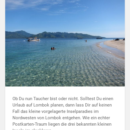
Ob Du nun Taucher bist oder nicht. Solltest Du einen
Urlaub auf Lombok planen, dann lass Dir auf keinen
Fall das kleine vorgelagerte Inselparadies im
Nordwesten von Lombok entgehen. Wie ein echter
Postkarten-Traum liegen die drei bekannten kleinen