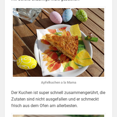
Apfelkuchen a la Mama
Der Kuchen ist super schnell zusammengerührt, die
Zutaten sind nicht ausgefallen und er schmeckt
frisch aus dem Ofen am allerbesten.