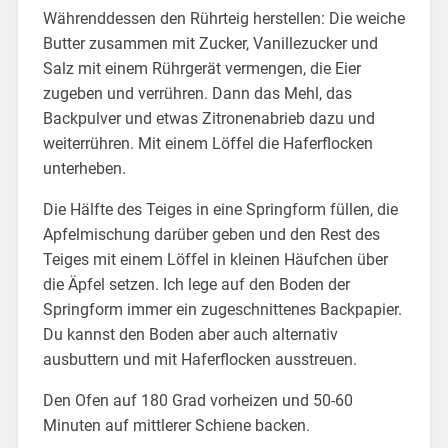
Währenddessen den Rührteig herstellen: Die weiche
Butter zusammen mit Zucker, Vanillezucker und
Salz mit einem Rührgerät vermengen, die Eier
zugeben und verrühren. Dann das Mehl, das
Backpulver und etwas Zitronenabrieb dazu und
weiterrühren. Mit einem Löffel die Haferflocken
unterheben.
Die Hälfte des Teiges in eine Springform füllen, die
Apfelmischung darüber geben und den Rest des
Teiges mit einem Löffel in kleinen Häufchen über
die Äpfel setzen. Ich lege auf den Boden der
Springform immer ein zugeschnittenes Backpapier.
Du kannst den Boden aber auch alternativ
ausbuttern und mit Haferflocken ausstreuen.
Den Ofen auf 180 Grad vorheizen und 50-60
Minuten auf mittlerer Schiene backen.