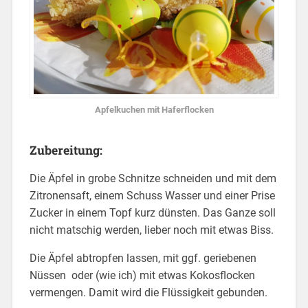
Apfelkuchen mit Haferflocken
Zubereitung:
Die Äpfel in grobe Schnitze schneiden und mit dem
Zitronensaft, einem Schuss Wasser und einer Prise
Zucker in einem Topf kurz dünsten. Das Ganze soll
nicht matschig werden, lieber noch mit etwas Biss.
Die Äpfel abtropfen lassen, mit ggf. geriebenen
Nüssen oder (wie ich) mit etwas Kokosflocken
vermengen. Damit wird die Flüssigkeit gebunden.