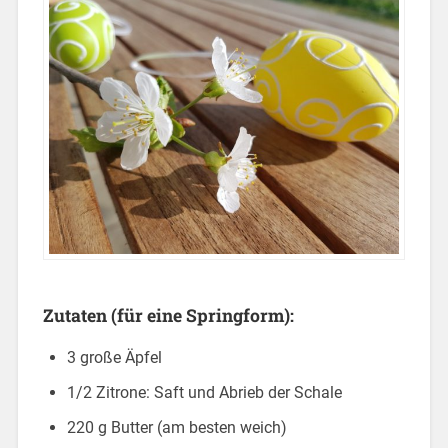
Zutaten
(für eine Springform):
3 große Äpfel
1/2 Zitrone: Saft und Abrieb der Schale
220 g Butter (am besten weich)