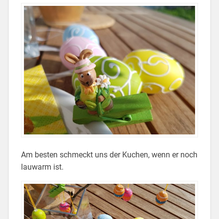
Am besten schmeckt uns der Kuchen, wenn er noch
lauwarm ist.