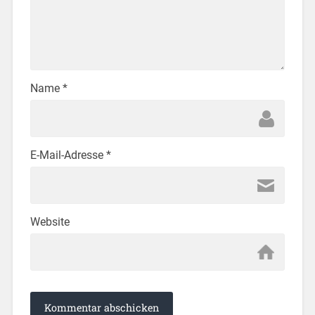
Name
*
E-Mail-Adresse
*
Website