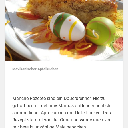
Mexikanischer Apfelkuchen
Manche Rezepte sind ein Dauerbrenner. Hierzu
gehört bei mir definitiv Mamas duftender herrlich
sommerlicher Apfelkuchen mit Haferflocken. Das
Rezept stammt von der Oma und wurde auch von
mir bereits unzählige Male gebacken.