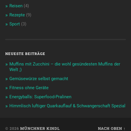
Reisen
(4)
Rezepte
(9)
Sport
(3)
NEUESTE BEITRÄGE
Muffins mit Zucchini – die wohl gesündesten Muffins der
Welt ;)
Gemüsewürze selbst gemacht
Fitness ohne Geräte
Energyballs: Superfood-Pralinen
Himmlisch luftiger Quarkauflauf & Schwangerschaft Spezial
© 2026
MÜNCHNER KINDL
NACH OBEN ↑