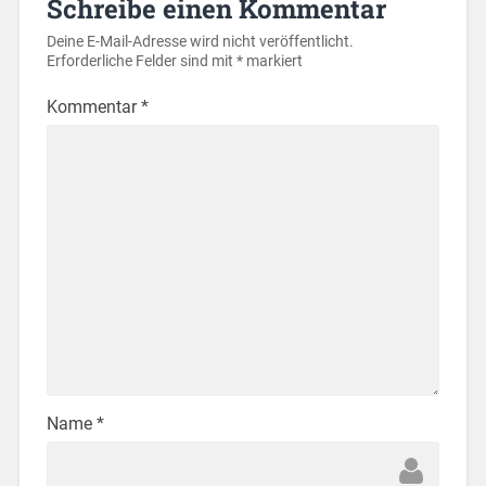
Schreibe einen Kommentar
Deine E-Mail-Adresse wird nicht veröffentlicht.
Erforderliche Felder sind mit
*
markiert
Kommentar
*
Name
*