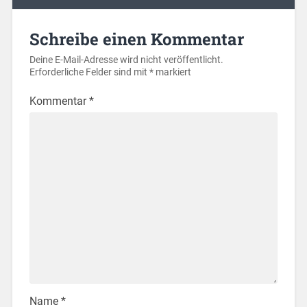
Schreibe einen Kommentar
Deine E-Mail-Adresse wird nicht veröffentlicht.
Erforderliche Felder sind mit
*
markiert
Kommentar
*
Name
*