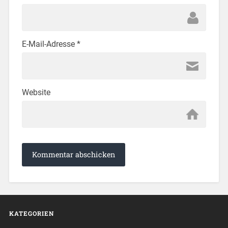
E-Mail-Adresse
*
Website
KATEGORIEN