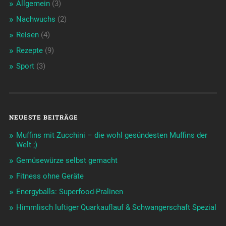
Allgemein
(3)
Nachwuchs
(2)
Reisen
(4)
Rezepte
(9)
Sport
(3)
NEUESTE BEITRÄGE
Muffins mit Zucchini – die wohl gesündesten Muffins der
Welt ;)
Gemüsewürze selbst gemacht
Fitness ohne Geräte
Energyballs: Superfood-Pralinen
Himmlisch luftiger Quarkauflauf & Schwangerschaft Spezial