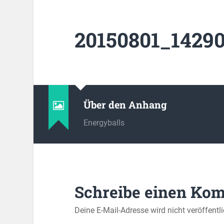
20150801_14290
Über den Anhang
Energyballs
Schreibe einen Ko
Deine E-Mail-Adresse wird nicht veröffentli