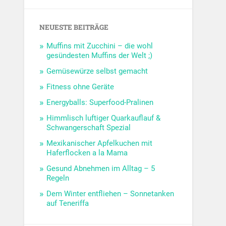
NEUESTE BEITRÄGE
Muffins mit Zucchini – die wohl
gesündesten Muffins der Welt ;)
Gemüsewürze selbst gemacht
Fitness ohne Geräte
Energyballs: Superfood-Pralinen
Himmlisch luftiger Quarkauflauf &
Schwangerschaft Spezial
Mexikanischer Apfelkuchen mit
Haferflocken a la Mama
Gesund Abnehmen im Alltag – 5
Regeln
Dem Winter entfliehen – Sonnetanken
auf Teneriffa