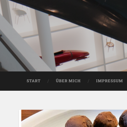
START
ÜBER MICH
IMPRESSUM