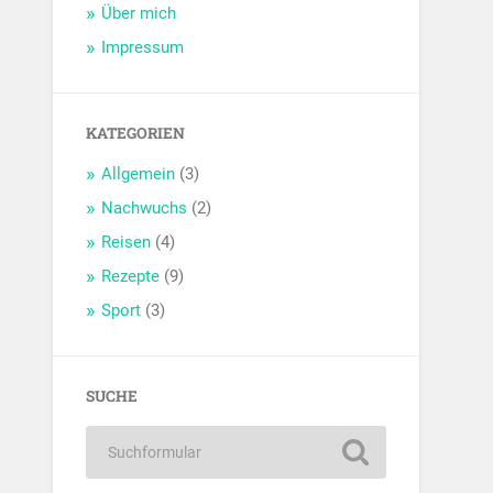
Über mich
Impressum
KATEGORIEN
Allgemein
(3)
Nachwuchs
(2)
Reisen
(4)
Rezepte
(9)
Sport
(3)
SUCHE