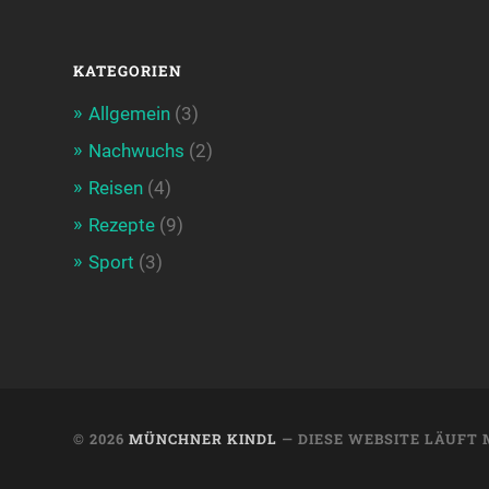
KATEGORIEN
Allgemein
(3)
Nachwuchs
(2)
Reisen
(4)
Rezepte
(9)
Sport
(3)
© 2026
MÜNCHNER KINDL
— DIESE WEBSITE LÄUFT