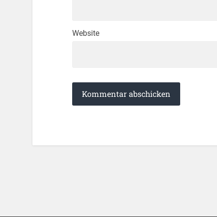
Website