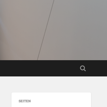
SEITEN