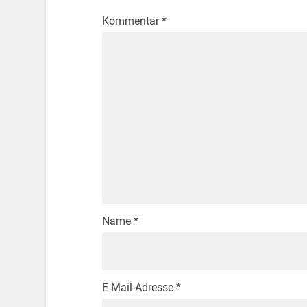
Kommentar
*
Name
*
E-Mail-Adresse
*