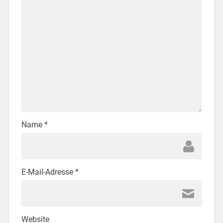
Name
*
E-Mail-Adresse
*
Website