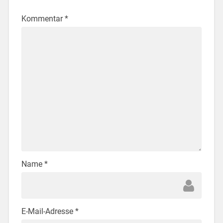
Kommentar
*
Name
*
E-Mail-Adresse
*