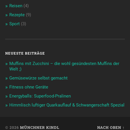
Reisen
(4)
Rezepte
(9)
Sport
(3)
NEUESTE BEITRÄGE
Muffins mit Zucchini – die wohl gesündesten Muffins der
Welt ;)
Gemüsewürze selbst gemacht
Fitness ohne Geräte
Energyballs: Superfood-Pralinen
Himmlisch luftiger Quarkauflauf & Schwangerschaft Spezial
© 2026
MÜNCHNER KINDL
NACH OBEN ↑