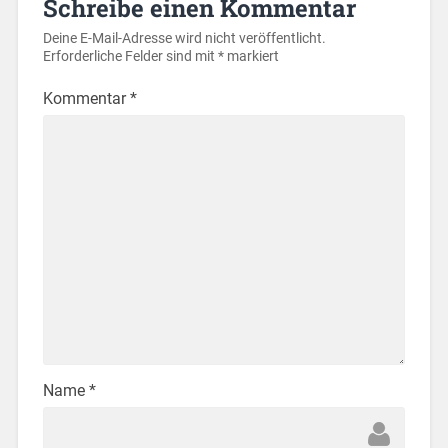
Schreibe einen Kommentar
Deine E-Mail-Adresse wird nicht veröffentlicht.
Erforderliche Felder sind mit
*
markiert
Kommentar
*
Name
*