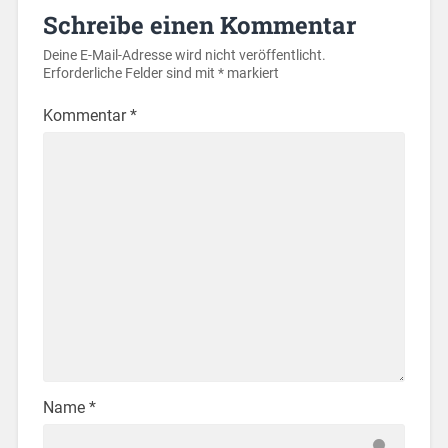
Schreibe einen Kommentar
Deine E-Mail-Adresse wird nicht veröffentlicht.
Erforderliche Felder sind mit
*
markiert
Kommentar
*
Name
*