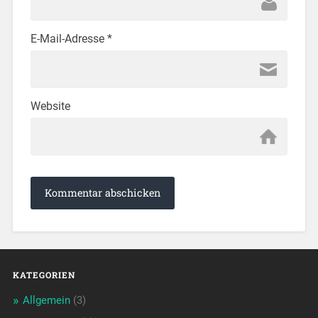
E-Mail-Adresse
*
Website
KATEGORIEN
Allgemein
(3)