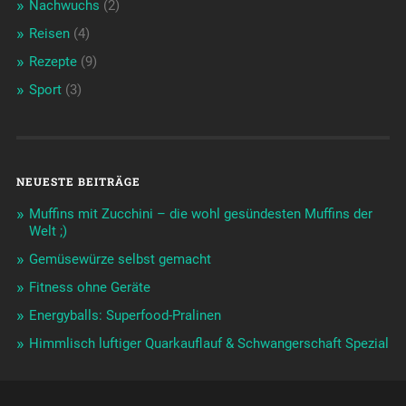
Nachwuchs
(2)
Reisen
(4)
Rezepte
(9)
Sport
(3)
NEUESTE BEITRÄGE
Muffins mit Zucchini – die wohl gesündesten Muffins der
Welt ;)
Gemüsewürze selbst gemacht
Fitness ohne Geräte
Energyballs: Superfood-Pralinen
Himmlisch luftiger Quarkauflauf & Schwangerschaft Spezial